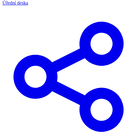
Úřední deska