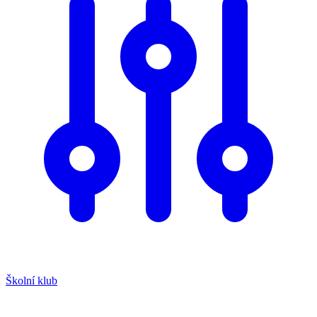
Školní klub