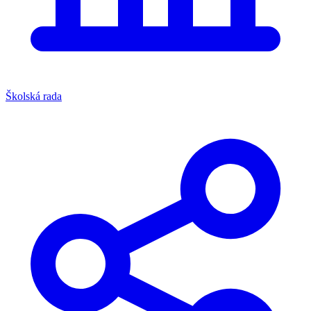
Školská rada