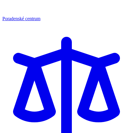
Poradenské centrum