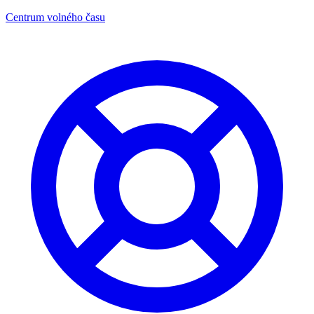
Centrum volného času