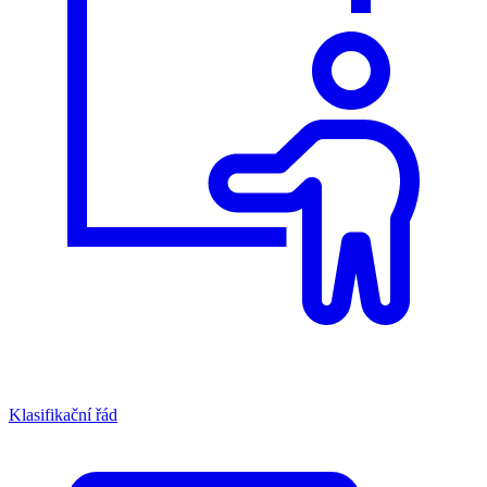
Klasifikační řád