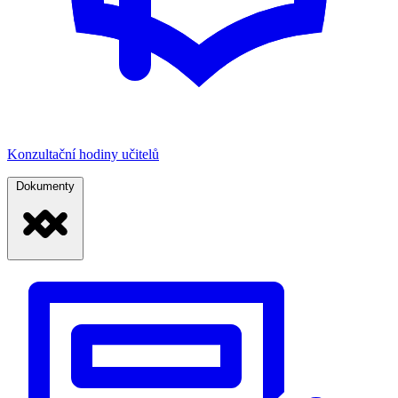
Konzultační hodiny učitelů
Dokumenty