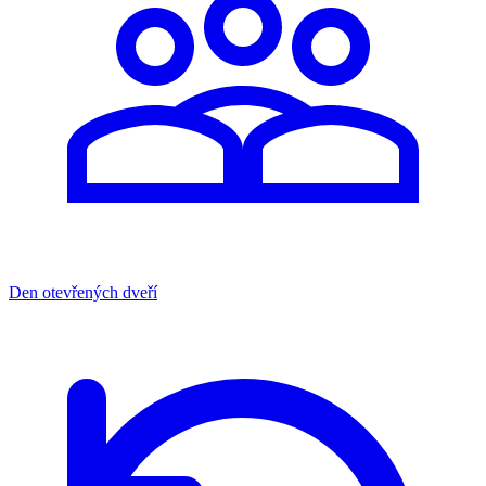
Den otevřených dveří