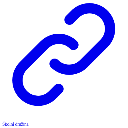
Školní družina