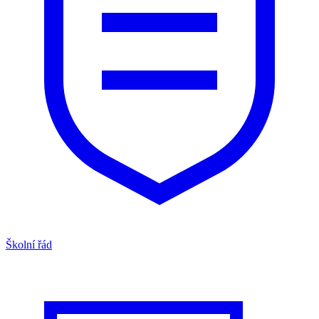
Školní řád