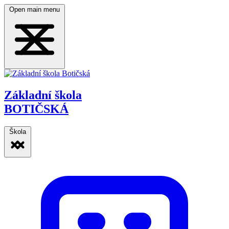
Open main menu
Základní škola
BOTIČSKÁ
Škola