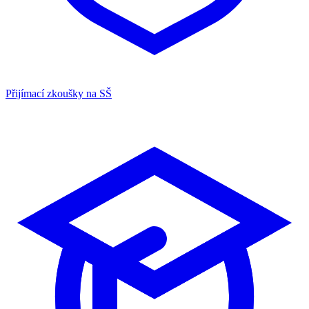
Přijímací zkoušky na SŠ