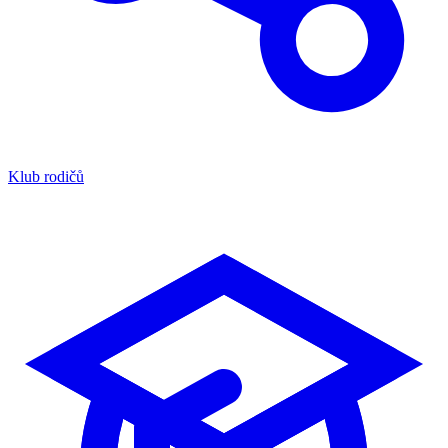
Klub rodičů