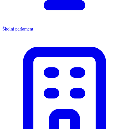
Školní parlament