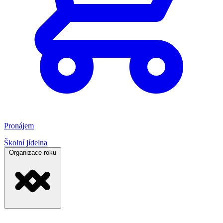
Pronájem
Školní jídelna
Organizace roku