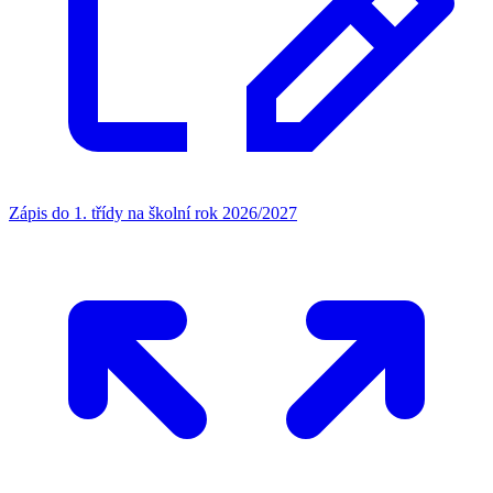
Zápis do 1. třídy na školní rok 2026/2027