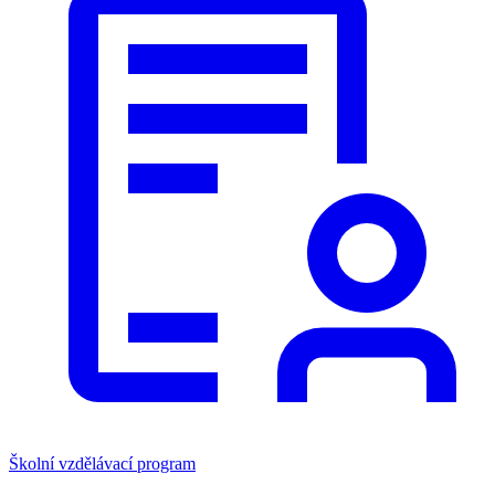
Školní vzdělávací program