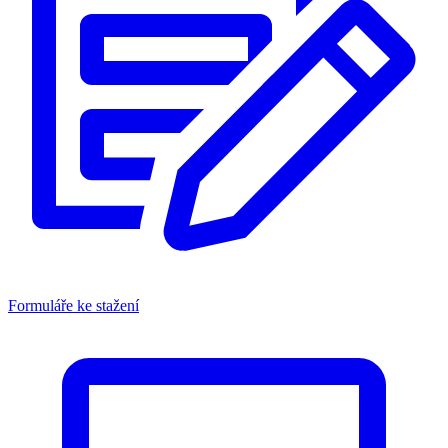
Formuláře ke stažení