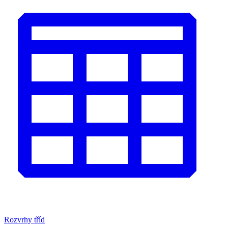
Rozvrhy tříd