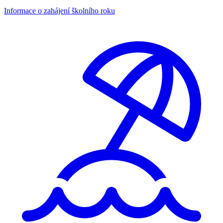
Informace o zahájení školního roku