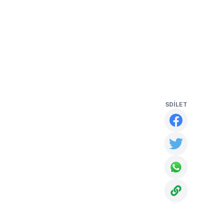
SDÍLET