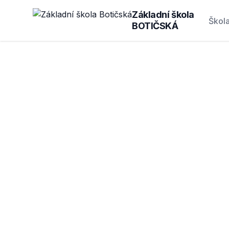
Základní škola
Škol
BOTIČSKÁ