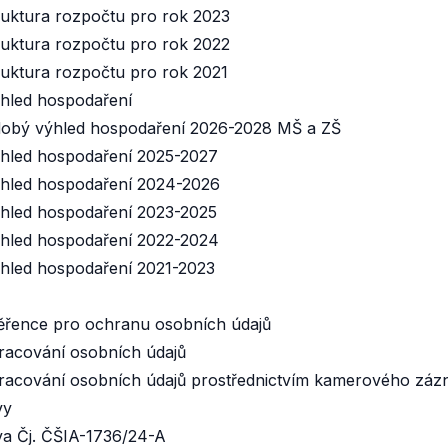
uktura rozpočtu pro rok 2023
uktura rozpočtu pro rok 2022
uktura rozpočtu pro rok 2021
hled hospodaření
obý výhled hospodaření 2026-2028 MŠ a ZŠ
hled hospodaření 2025-2027
hled hospodaření 2024-2026
hled hospodaření 2023-2025
hled hospodaření 2022-2024
hled hospodaření 2021-2023
ěřence pro ochranu osobních údajů
racování osobních údajů
racování osobních údajů prostřednictvím kamerového zá
vy
va Čj. ČŠIA-1736/24-A