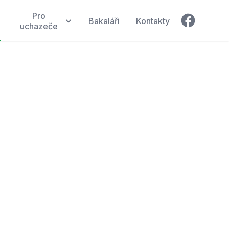
Pro
Bakaláři
Kontakty
Facebook
uchazeče