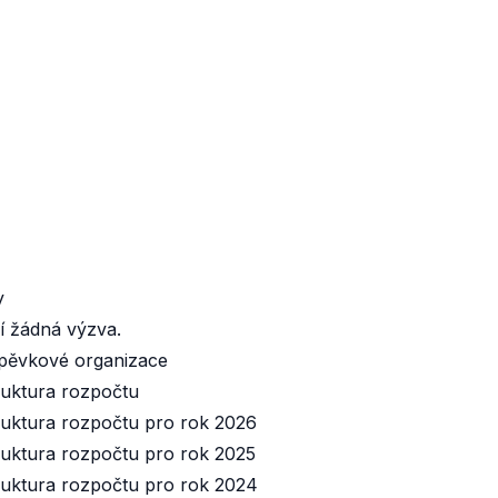
y
í žádná výzva.
pěvkové organizace
uktura rozpočtu
uktura rozpočtu pro rok 2026
uktura rozpočtu pro rok 2025
uktura rozpočtu pro rok 2024