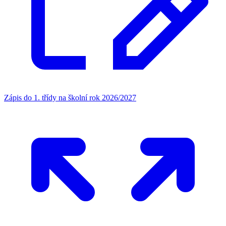
Zápis do 1. třídy na školní rok 2026/2027