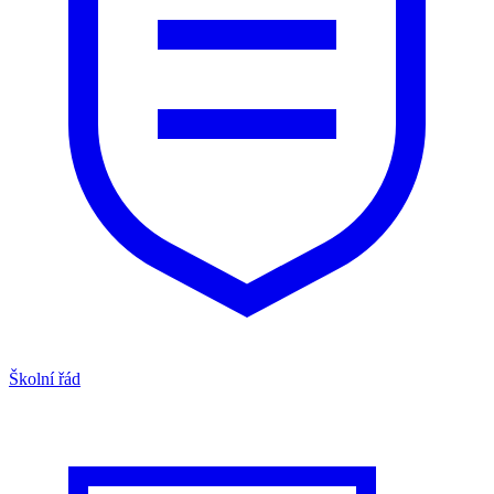
Školní řád