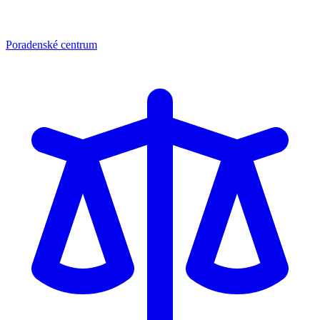
Poradenské centrum