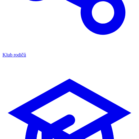
Klub rodičů