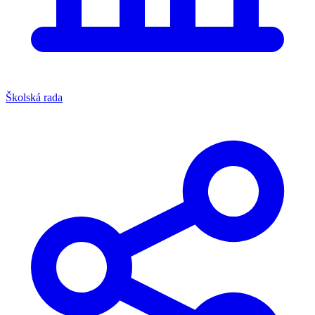
Školská rada