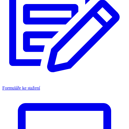
Formuláře ke stažení