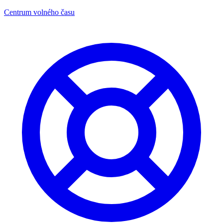
Centrum volného času