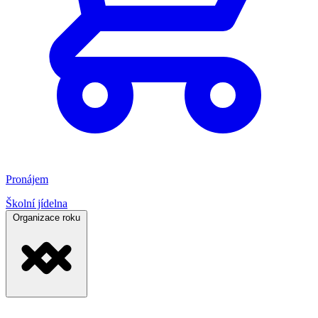
Pronájem
Školní jídelna
Organizace roku