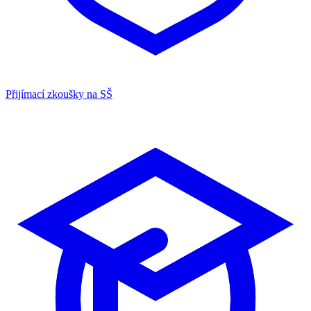
Přijímací zkoušky na SŠ