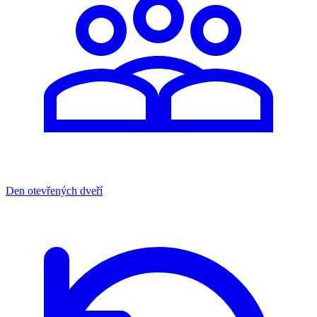
Den otevřených dveří