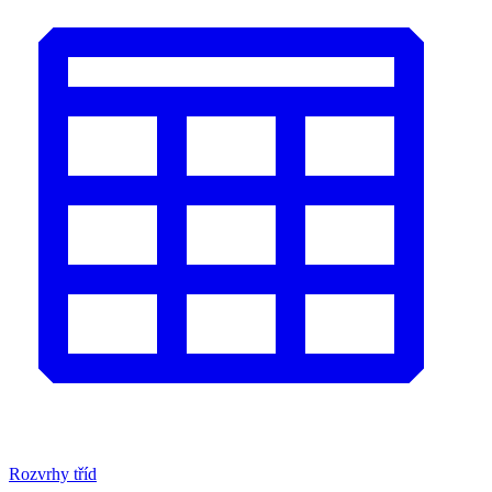
Rozvrhy tříd