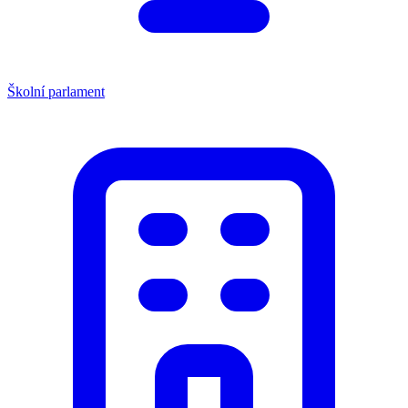
Školní parlament