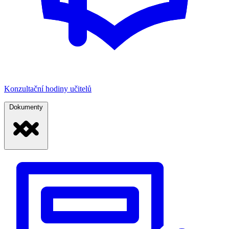
Konzultační hodiny učitelů
Dokumenty