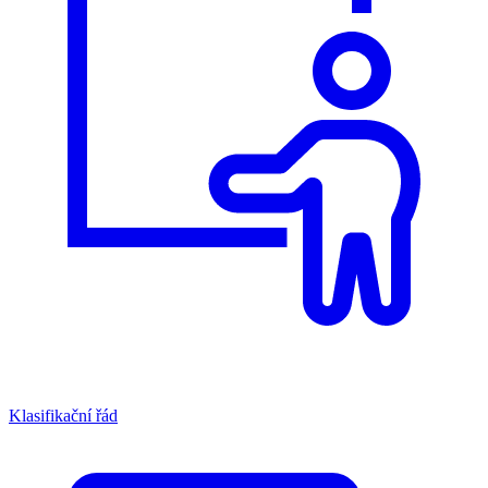
Klasifikační řád