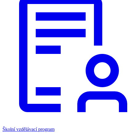
Školní vzdělávací program