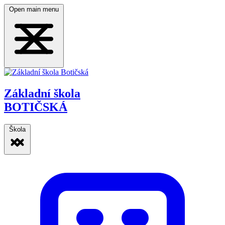
Open main menu
Základní škola
BOTIČSKÁ
Škola