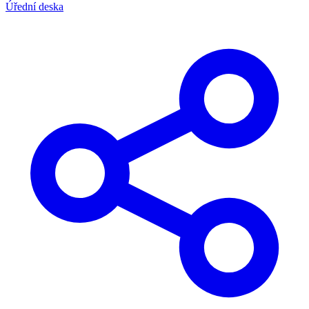
Úřední deska