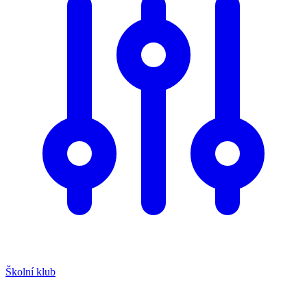
Školní klub