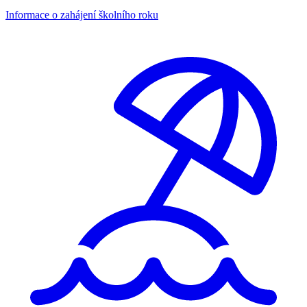
Informace o zahájení školního roku