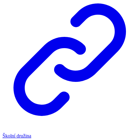
Školní družina