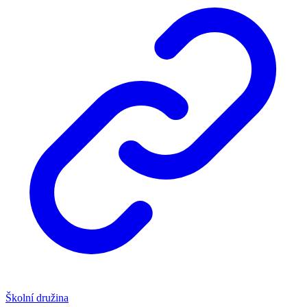
Školní družina