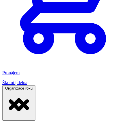
Pronájem
Školní jídelna
Organizace roku