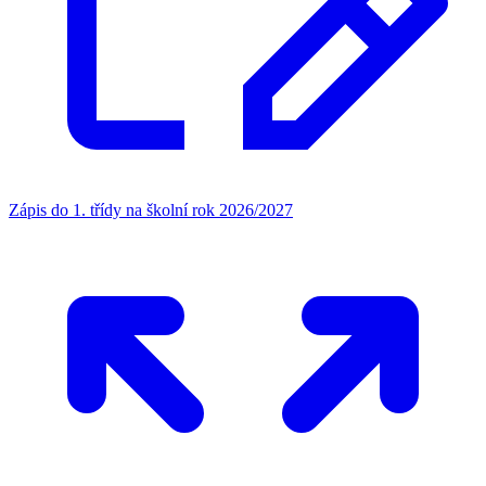
Zápis do 1. třídy na školní rok 2026/2027