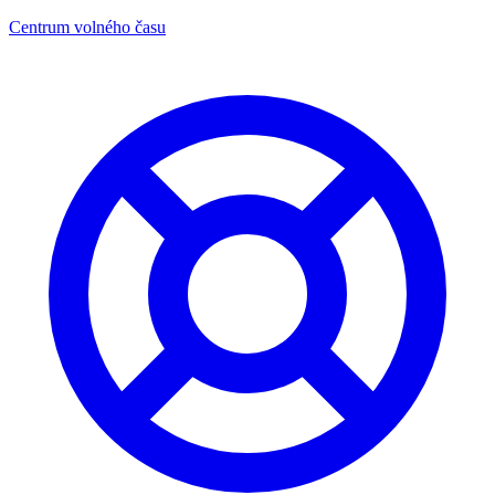
Centrum volného času