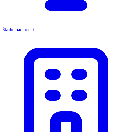
Školní parlament