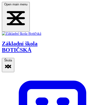
Open main menu
Základní škola
BOTIČSKÁ
Škola