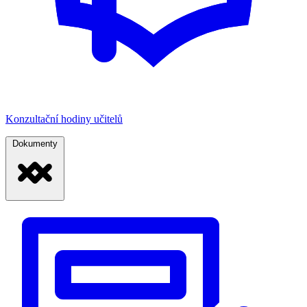
Konzultační hodiny učitelů
Dokumenty