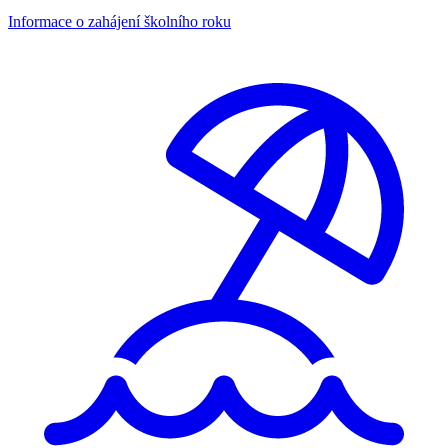
Informace o zahájení školního roku