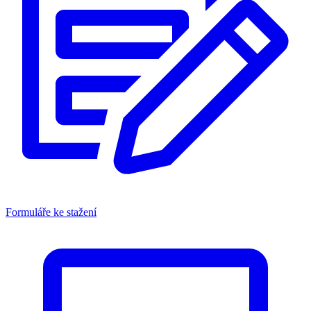
Formuláře ke stažení