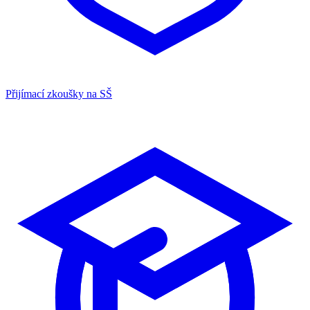
Přijímací zkoušky na SŠ