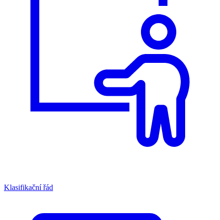
Klasifikační řád