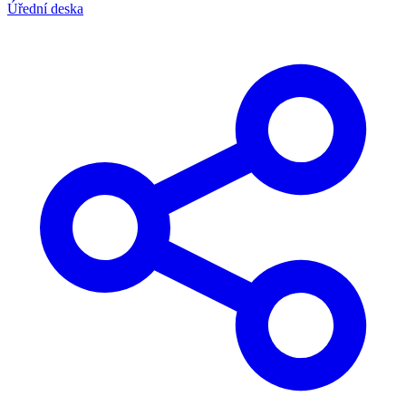
Úřední deska