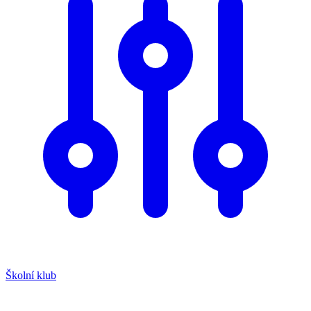
Školní klub