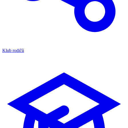
Klub rodičů