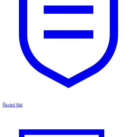
Školní řád