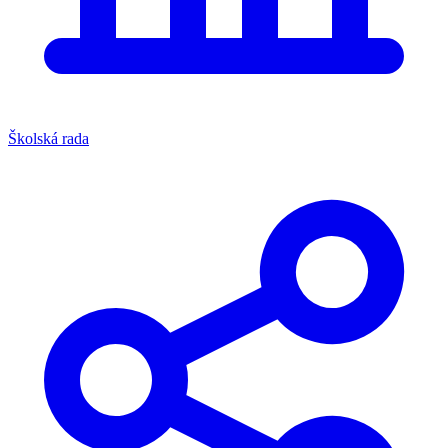
Školská rada