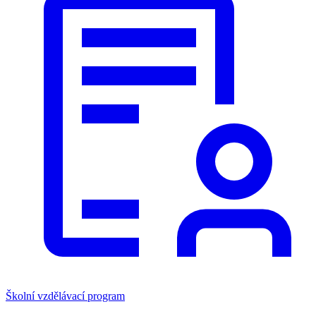
Školní vzdělávací program