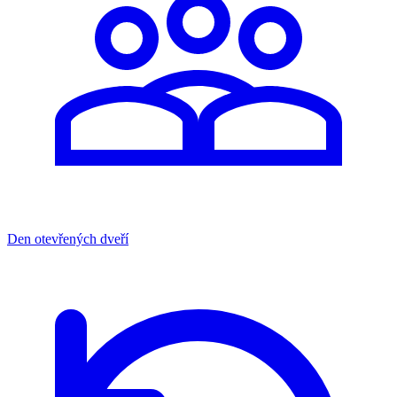
Den otevřených dveří