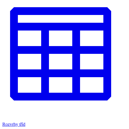
Rozvrhy tříd