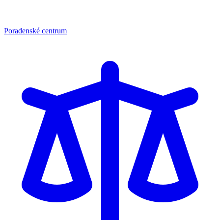
Poradenské centrum