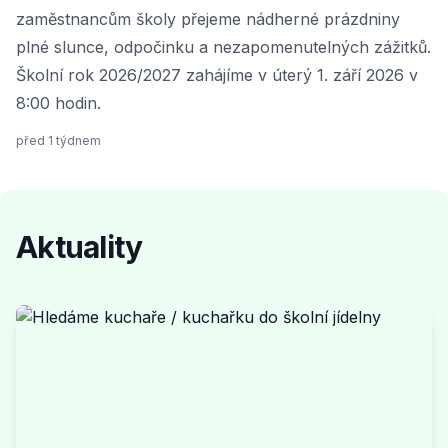
zaměstnancům školy přejeme nádherné prázdniny
plné slunce, odpočinku a nezapomenutelných zážitků.
Školní rok 2026/2027 zahájíme v úterý 1. září 2026 v
8:00 hodin.
před 1 týdnem
Aktuality