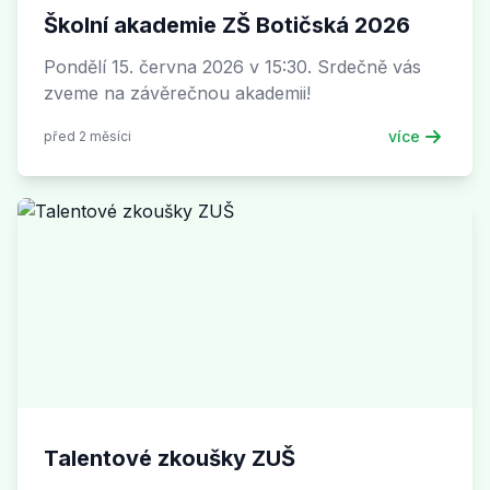
Školní akademie ZŠ Botičská 2026
Pondělí 15. června 2026 v 15:30. Srdečně vás
zveme na závěrečnou akademii!
více
před 2 měsíci
Talentové zkoušky ZUŠ